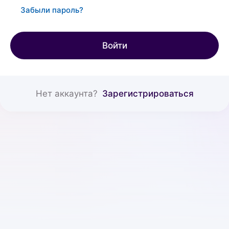
Забыли пароль?
Войти
Нет аккаунта?
Зарегистрироваться